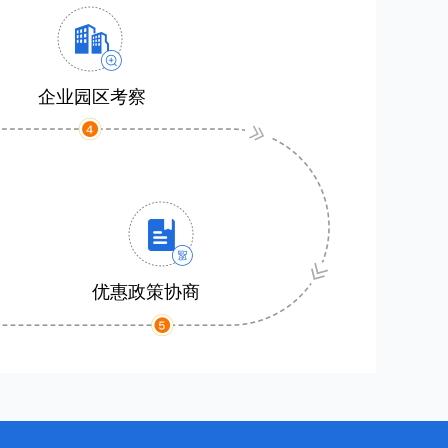
企业园区考察
优惠政策协商