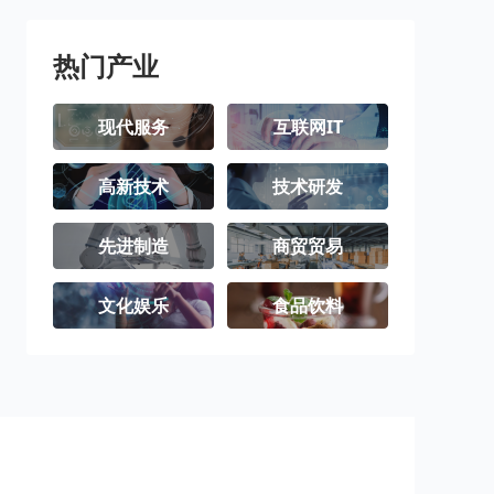
热门产业
现代服务
互联网IT
高新技术
技术研发
先进制造
商贸贸易
文化娱乐
食品饮料