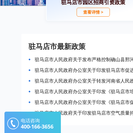
驻马店市园区招商引资政策
查看详情 >
驻马店市最新政策
驻马店市人民政府办公室关于印发《驻马店市
驻马店市人民政府关于印发驻马店市空气质量
电话咨询
400-166-3656