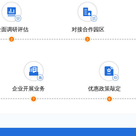
全面调研评估
对接合作园区
企业开展业务
优惠政策敲定