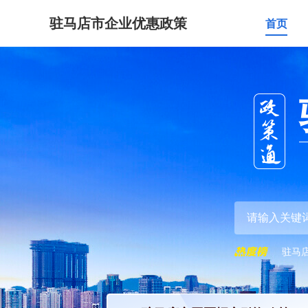
驻马店市企业优惠政策
首页
驻马