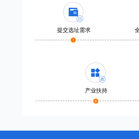
提交选址需求
产业扶持