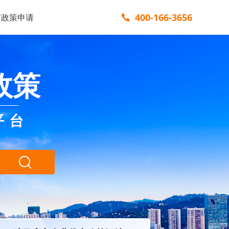
400-166-3656
市政策申请
政策
平台