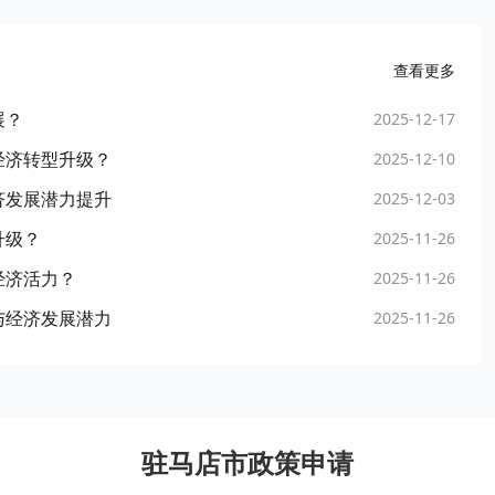
查看更多
展？
2025-12-17
经济转型升级？
2025-12-10
济发展潜力提升
2025-12-03
升级？
2025-11-26
经济活力？
2025-11-26
与经济发展潜力
2025-11-26
驻马店市政策申请