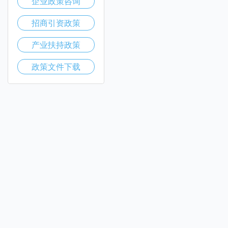
企业政策咨询
招商引资政策
产业扶持政策
政策文件下载