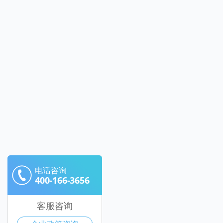
电话咨询
400-166-3656
客服咨询