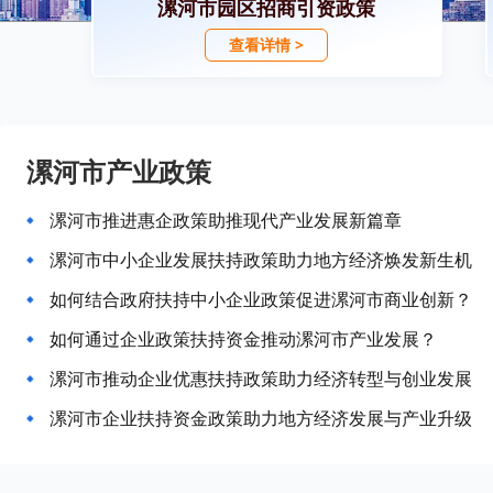
漯河市园区招商引资政策
查看详情 >
漯河市产业政策
漯河市推进惠企政策助推现代产业发展新篇章
漯河市中小企业发展扶持政策助力地方经济焕发新生机
如何结合政府扶持中小企业政策促进漯河市商业创新？
如何通过企业政策扶持资金推动漯河市产业发展？
漯河市推动企业优惠扶持政策助力经济转型与创业发展
漯河市企业扶持资金政策助力地方经济发展与产业升级