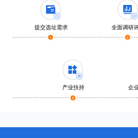
提交选址需求
全面调研
产业扶持
企