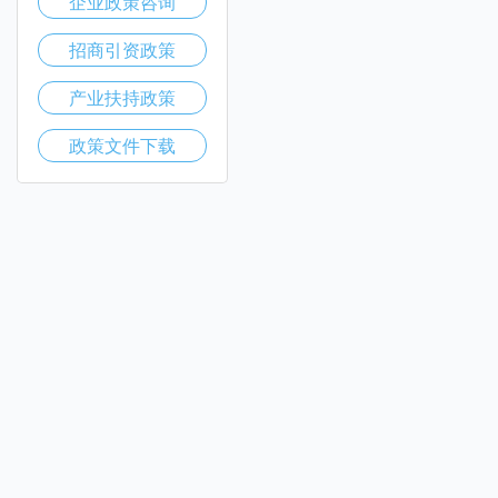
企业政策咨询
招商引资政策
产业扶持政策
政策文件下载