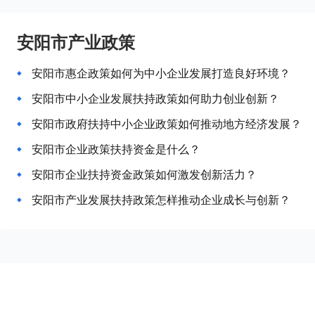
安阳市产业政策
安阳市惠企政策如何为中小企业发展打造良好环境？
安阳市中小企业发展扶持政策如何助力创业创新？
安阳市政府扶持中小企业政策如何推动地方经济发展？
安阳市企业政策扶持资金是什么？
安阳市企业扶持资金政策如何激发创新活力？
安阳市产业发展扶持政策怎样推动企业成长与创新？