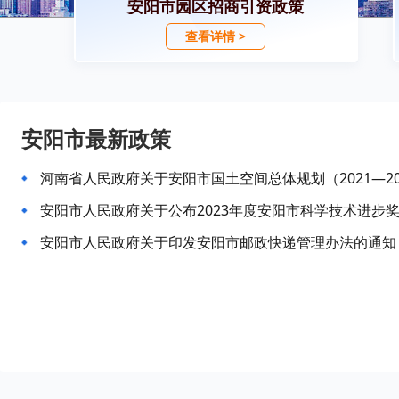
安阳市园区招商引资政策
查看详情 >
安阳市最新政策
河南省人民政府关于安阳市国土空间总体规划（2021—2
安阳市人民政府关于公布2023年度安阳市科学技术进步
安阳市人民政府关于印发安阳市邮政快递管理办法的通知