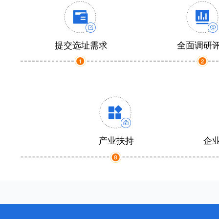
提交选址需求
全面调研
产业扶持
企