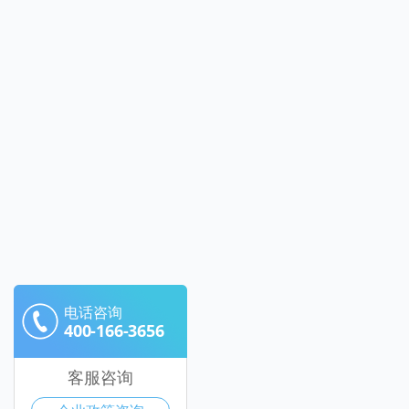
电话咨询
400-166-3656
客服咨询