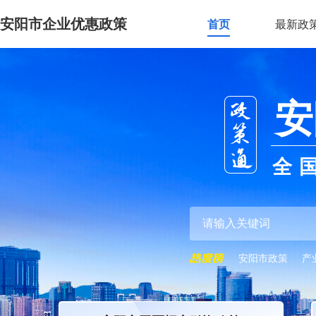
安阳市企业优惠政策
首页
最新政
安
全
安阳市政策
产