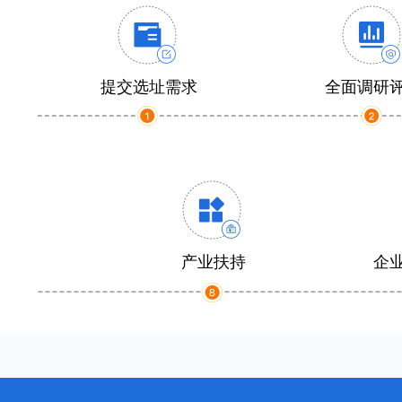
提交选址需求
全面调研
产业扶持
企