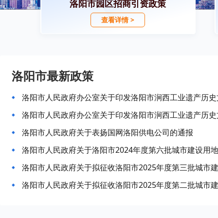
洛阳市园区招商引资政策
查看详情 >
洛阳市最新政策
洛阳市人民政府办公室关于印发洛阳市涧西工业遗产历史
洛阳市人民政府办公室关于印发洛阳市涧西工业遗产历史
洛阳市人民政府关于表扬国网洛阳供电公司的通报
洛阳市人民政府关于洛阳市2024年度第六批城市建设用
洛阳市人民政府关于拟征收洛阳市2025年度第三批城市
洛阳市人民政府关于拟征收洛阳市2025年度第二批城市