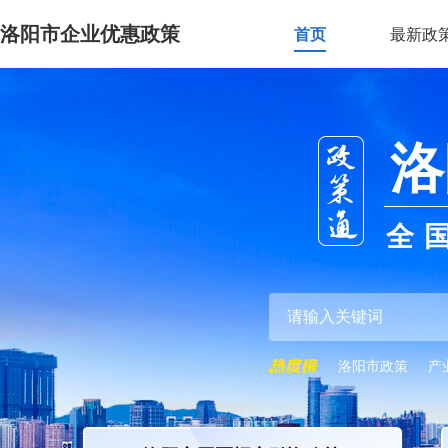
洛阳市企业优惠政策
首页
最新政
洛
全
洛阳市政策
产