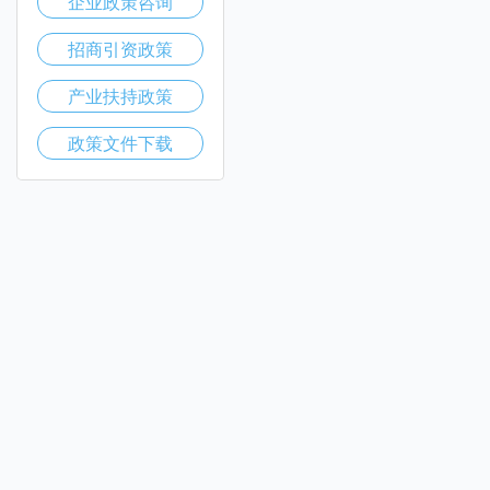
企业政策咨询
招商引资政策
产业扶持政策
政策文件下载