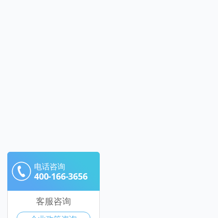
电话咨询
400-166-3656
客服咨询