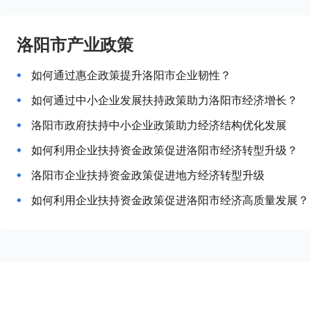
洛阳市产业政策
如何通过惠企政策提升洛阳市企业韧性？
如何通过中小企业发展扶持政策助力洛阳市经济增长？
洛阳市政府扶持中小企业政策助力经济结构优化发展
如何利用企业扶持资金政策促进洛阳市经济转型升级？
洛阳市企业扶持资金政策促进地方经济转型升级
如何利用企业扶持资金政策促进洛阳市经济高质量发展？