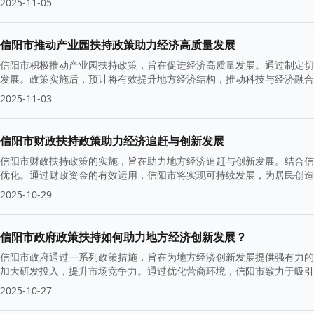
2025-11-05
信阳市推动产业园扶持政策助力经济高质量发展
信阳市积极推动产业园扶持政策，旨在促进经济高质量发展。通过制定切
发展。政策实施后，预计将有效提升地方经济结构，推动科技与经济融合
2025-11-03
信阳市财政扶持政策助力经济追赶与创新发展
信阳市财政扶持政策的实施，旨在助力地方经济追赶与创新发展。结合信
优化。通过财政资金的有效运用，信阳市将实现可持续发展，为居民创造
2025-10-29
信阳市政府政策扶持如何助力地方经济创新发展？
信阳市政府通过一系列政策措施，旨在为地方经济创新发展提供强有力的
加大研发投入，提升市场竞争力。通过优化营商环境，信阳市致力于吸引
2025-10-27