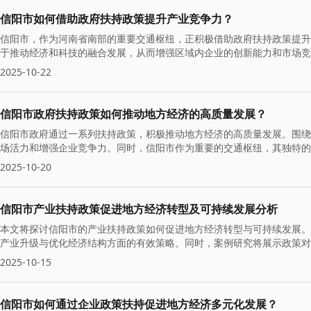
信阳市如何借助政府扶持政策提升产业竞争力？
信阳市，作为河南省南部的重要交通枢纽，正积极借助政府扶持政策提升
于推动经济和科技的融合发展，从而增强区域内企业的创新能力和市场竞
2025-10-22
信阳市政府扶持政策如何推动地方经济的高质量发展？
信阳市政府通过一系列扶持政策，积极推动地方经济的高质量发展。围绕“
场活力和增强企业竞争力。同时，信阳市作为重要的交通枢纽，其独特的
2025-10-20
信阳市产业扶持政策促进地方经济转型及可持续发展分析
本文将探讨信阳市的产业扶持政策如何促进地方经济转型与可持续发展。
产业升级与优化经济结构方面的有效策略。同时，案例研究将展示政策对
2025-10-15
信阳市如何通过企业政策扶持促进地方经济多元化发展？