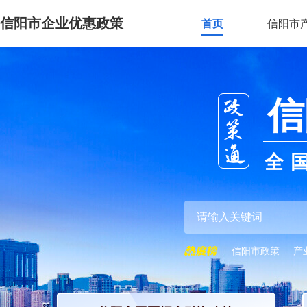
信阳市企业优惠政策
首页
信阳市
信
全
信阳市政策
产