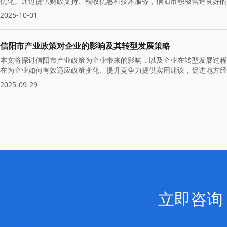
优化。通过提供财政支持、税收优惠和技术服务，信阳市积极营造良好
2025-10-01
信阳市产业政策对企业的影响及其转型发展策略
本文将探讨信阳市产业政策为企业带来的影响，以及企业在转型发展过程
在为企业如何有效适应政策变化、提升竞争力提供实用建议，促进地方经
2025-09-29
立即咨询