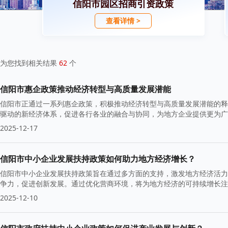
信阳市园区招商引资政策
查看详情 >
为您找到相关结果
62
个
信阳市惠企政策推动经济转型与高质量发展潜能
信阳市正通过一系列惠企政策，积极推动经济转型与高质量发展潜能的释
驱动的新经济体系，促进各行各业的融合与协同，为地方企业提供更为广
2025-12-17
信阳市中小企业发展扶持政策如何助力地方经济增长？
信阳市中小企业发展扶持政策旨在通过多方面的支持，激发地方经济活力
争力，促进创新发展。通过优化营商环境，将为地方经济的可持续增长注
2025-12-10