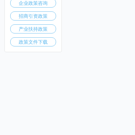
企业政策咨询
招商引资政策
产业扶持政策
政策文件下载