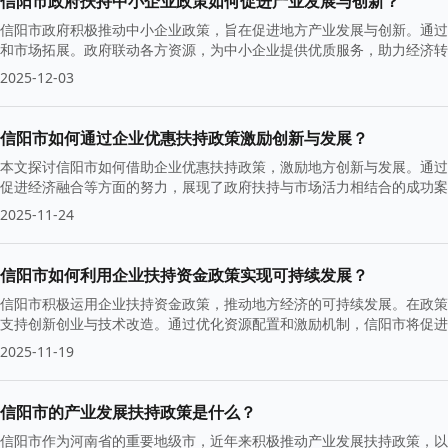
信阳市政府扶持中小企业政策如何促进产业发展与创新？
信阳市政府积极推动中小企业政策，旨在促进地方产业发展与创新。通过
和市场拓展。政府联动各方资源，为中小企业提供优质服务，助力经济转
2025-12-03
信阳市如何通过企业优惠扶持政策激励创新与发展？
本文探讨信阳市如何借助企业优惠扶持政策，激励地方创新与发展。通过
促进经济融合等方面的努力，展现了政府扶持与市场活力相结合的成功案
2025-11-24
信阳市如何利用企业扶持资金政策实现可持续发展？
信阳市积极运用企业扶持资金政策，推动地方经济的可持续发展。在政策
支持创新创业与技术改造。通过优化资源配置和激励机制，信阳市将促进
2025-11-19
信阳市的产业发展扶持政策是什么？
信阳市作为河南省的重要地级市，近年来积极推动产业发展扶持政策，以增