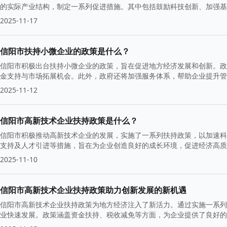
的实际产业结构，制定一系列促进措施。其中包括鼓励科技创新、加强基
障。
2025-11-17
信阳市扶持小微企业的政策是什么？
信阳市积极出台扶持小微企业的政策，旨在促进地方经济发展和创新。政
金支持与市场拓展机会。此外，政府还将加强服务体系，帮助企业提升管
2025-11-12
信阳市高新技术企业扶持政策是什么？
信阳市积极推动高新技术企业的发展，实施了一系列扶持政策，以加速科
支持及人才引进等措施，旨在为企业创造良好的成长环境，促进经济高质
机遇，实现更大突破。
2025-11-10
信阳市高新技术企业扶持政策助力创新发展的新机遇
信阳市高新技术企业扶持政策为地方经济注入了新活力。通过实施一系列
业快速发展。政策涵盖资金扶持、税收减免等方面，为企业提供了良好的