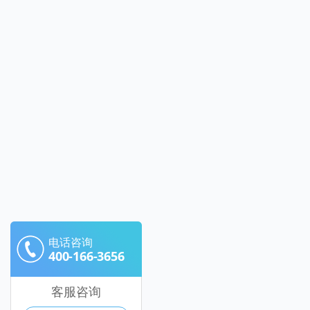
电话咨询
400-166-3656
客服咨询