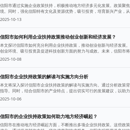
信阳市通过实施企业政策扶持，积极推动地方经济多元化发展。政策聚焦
境。同时，强化信阳特有文化及资源优势，吸引投资，培育新兴产业，从
2025-10-13
信阳市如何利用企业扶持政策推动创业创新和经济发展？
本文探讨信阳市如何充分利用企业扶持政策，推动创业创新与经济发展。
创业环境、吸引投资及促进科技创新方面的努力与成效。未来，信阳市将
2025-10-08
信阳市企业扶持政策的解读与实施方向分析
本文将深入探讨信阳市企业扶持政策的解读与实施方向。通过分析政策背
指导。同时，结合信阳市的产业特点，提出切实可行的发展建议，以助
2025-10-06
信阳市的企业扶持政策如何助力地方经济崛起？
信阳市在推动地方经济崛起方面，不断推出多项企业扶持政策。这些政策