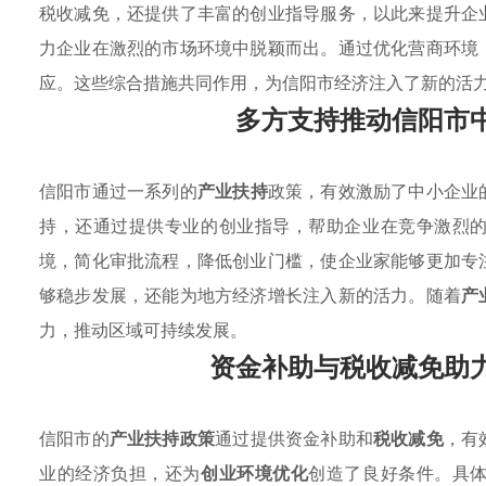
税收减免，还提供了丰富的创业指导服务，以此来提升企
力企业在激烈的市场环境中脱颖而出。通过优化营商环境
应。这些综合措施共同作用，为信阳市经济注入了新的活
多方支持推动信阳市
信阳市通过一系列的
产业扶持
政策，有效激励了中小企业
持，还通过提供专业的创业指导，帮助企业在竞争激烈
境，简化审批流程，降低创业门槛，使企业家能够更加专
够稳步发展，还能为地方经济增长注入新的活力。随着
产
力，推动区域可持续发展。
资金补助与税收减免助
信阳市的
产业扶持政策
通过提供资金补助和
税收减免
，有
业的经济负担，还为
创业环境优化
创造了良好条件。具