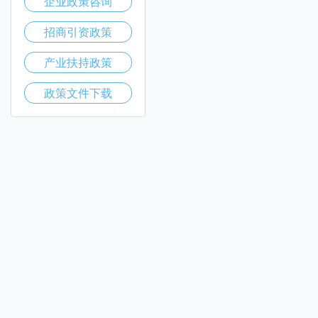
企业政策咨询
招商引资政策
产业扶持政策
政策文件下载