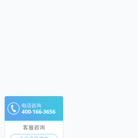
电话咨询
400-166-3656
客服咨询