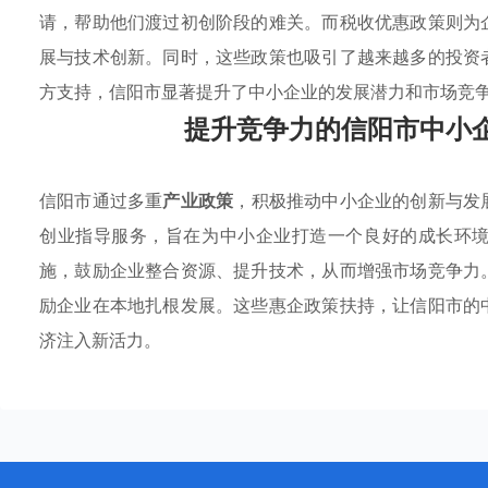
请，帮助他们渡过初创阶段的难关。而税收优惠政策则为
展与技术创新。同时，这些政策也吸引了越来越多的投资
方支持，信阳市显著提升了中小企业的发展潜力和市场竞
提升竞争力的信阳市中小
信阳市通过多重
产业政策
，积极推动中小企业的创新与发
创业指导服务，旨在为中小企业打造一个良好的成长环
施，鼓励企业整合资源、提升技术，从而增强市场竞争力
励企业在本地扎根发展。这些惠企政策扶持，让信阳市的
济注入新活力。