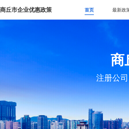
商丘市企业优惠政策
首页
最新政
商
注册公司