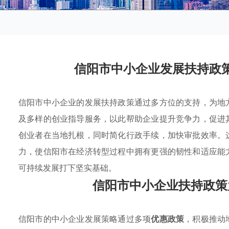
信阳市中小企业发展扶持政
信阳市中小企业的发展扶持政策通过多方位的支持，为地
及多样的创业指导服务，以此帮助企业提升竞争力，促进
创业者在当地扎根，同时简化行政手续，加快审批效率。
力，使信阳市在经济转型过程中拥有更强的韧性和适应能
可持续发展打下坚实基础。
信阳市中小企业扶持政策
信阳市的中小企业发展策略通过多项
优惠政策
，积极推动