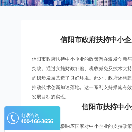
信阳市政府扶持中小企
信阳市政府扶持中小企业的政策旨在激发创新
突破。通过实施财政补贴、税收减免及技术支
的稳步发展营造了良好环境。此外，政府还构
推动技术创新加速落地。这一系列支持措施有
发展目标的实现。
信阳市扶持中小
电话咨询
400-166-3656
信阳市政府积极响应国家对中小企业的支持政