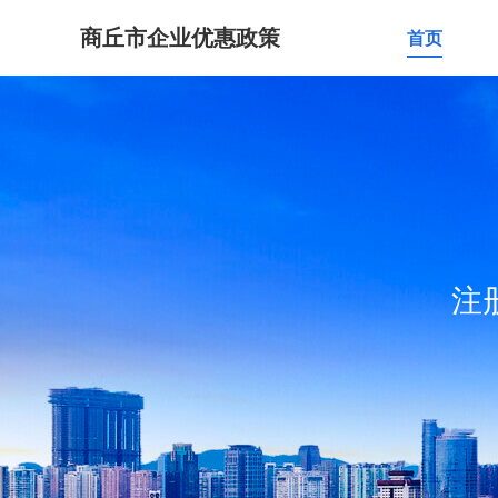
商丘市企业优惠政策
首页
注