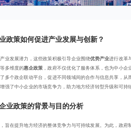
业政策如何促进产业发展与创新？
与产业发展潜力，这些政策积极引导企业围绕
优势产业
进行改革
持等多维度的
惠企政策
，政府不仅优化了服务体系，也为中小企
建了多个政企联动平台，促进不同领域间的合作与信息共享，从
效增强了中小企业的市场竞争力，助力地方经济转型升级和可持
企业政策的背景与目的分析
策，旨在提升地方经济的整体竞争力与可持续发展。为此，政府