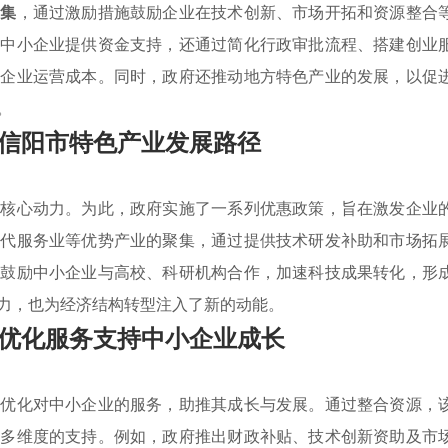
聚集
，通过激励措施鼓励企业在技术创新、市场开拓和资源整合
为中小企业提供资金支持，还通过简化行政审批流程、搭建创业
了企业运营成本。同时，政府还推动地方特色产业的发展，以促
。
信阳市特色产业发展路径
的核心动力。为此，政府实施了一系列优惠政策，旨在激发企业
现代服务业等优势产业的聚集，通过提供技术研发补助和市场拓
也鼓励中小企业与高校、科研机构合作，加速科技成果转化，形
力，也为经济结构转型注入了新的动能。
优化服务支持中小企业成长
于优化对中小企业的服务，助推其成长与发展。通过整合资源，
供多维度的支持。例如，政府推出财政补贴、技术创新资助及市