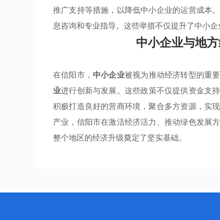
推广支持等措施，以降低中小企业的运营成本
息咨询和专业指导。这些举措不仅提升了中小企
中小企业与地方
在信阳市，
中小企业
被视为推动经济转型的重
业
进行创新与发展。这些政策不仅提供资金支
积极打造良好的营商环境，聚合多方资源，实
产业，信阳市在激活经济活力、推动绿色发展
整个地区的经济升级奠定了坚实基础。