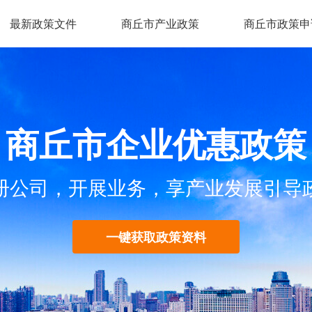
最新政策文件
商丘市产业政策
商丘市政策申
商丘市企业优惠政策
册公司，开展业务，享产业发展引导
一键获取政策资料