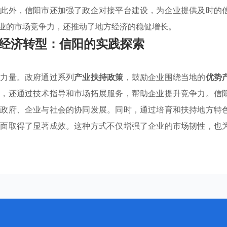
。此外，信阳市还加强了政企对接平台建设，为企业提供及时的
业的市场竞争力，还推动了地方经济的稳健增长。
经济转型：信阳的实践探索
要力量。政府通过系列
产业扶持政策
，鼓励企业围绕当地的
优势
持，还通过技术指导和市场拓展服务，帮助企业提升竞争力。信
现政府、企业与社会的协同发展。同时，通过培育和扶持地方特
方面取得了显著成效。这种方式不仅增强了企业的市场韧性，也