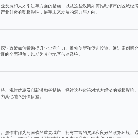
企业发展和人才引进等方面的措施，以及这些政策如何推动该市的区域经
和产业升级的积极影响，展望未来发展的潜力与方向。
，探讨政策如何帮助提升企业竞争力、推动创新和促进投资。通过案例研
发展的全面视角，以期为其他地区借鉴经验。
支持、税收优惠及创新激励等措施，探讨这些政策对地方经济的积极影响
，为其他地区提供借鉴。
力。焦作市作为河南省的重要城市，拥有丰富的资源和良好的政策环境。