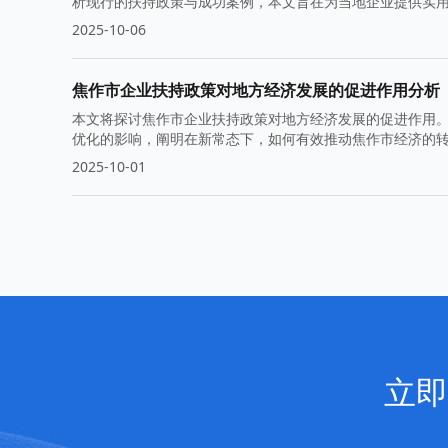
析现行的扶持政策与成功案例，本文旨在为当地企业提供实
2025-10-06
焦作市企业扶持政策对地方经济发展的促进作用分析
本文将探讨焦作市企业扶持政策对地方经济发展的促进作用
优化的影响，阐明在新常态下，如何有效推动焦作市经济的
2025-10-01
立即