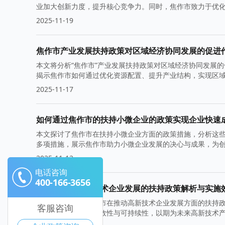
业加大创新力度，提升核心竞争力。同时，焦作市致力于优
2025-11-19
焦作市产业发展扶持政策对区域经济协同发展的促进
本文将分析“焦作市”产业发展扶持政策对区域经济协同发展
揭示焦作市如何通过优化资源配置、提升产业结构，实现区
2025-11-17
如何通过焦作市的扶持小微企业的政策实现企业快速
本文探讨了焦作市在扶持小微企业方面的政策措施，分析这
多项措施，展示焦作市助力小微企业发展的决心与成果，为
2025-11-12
电话咨询
400-166-3656
焦作市推动高新技术企业发展的扶持政策解析与实施
本文将深入探讨焦作市在推动高新技术企业发展方面的扶持
客服咨询
案例，评估政策的有效性与可持续性，以期为未来高新技术