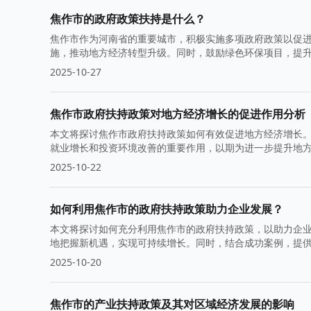
焦作市的政府政策扶持是什么？
焦作市作为河南省的重要城市，积极实施多项政府政策以促
施，推动地方经济转型升级。同时，鼓励绿色环保项目，提
2025-10-27
焦作市政府扶持政策对地方经济增长的促进作用分析
本文将探讨焦作市政府扶持政策如何有效促进地方经济增长
就业增长和投资环境改善的重要作用，以期为进一步提升地
2025-10-22
如何利用焦作市的政府扶持政策助力企业发展？
本文将探讨如何充分利用焦作市的政府扶持政策，以助力企
地把握新机遇，实现可持续增长。同时，结合成功案例，提
2025-10-20
焦作市的产业扶持政策及其对区域经济发展的影响