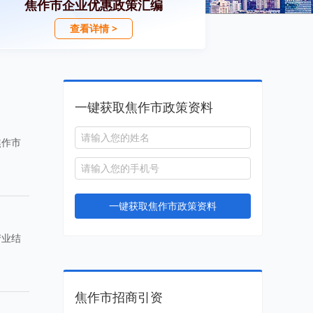
焦作市企业优惠政策汇编
查看详情 >
一键获取焦作市政策资料
焦作市
一键获取焦作市政策资料
产业结
焦作市招商引资