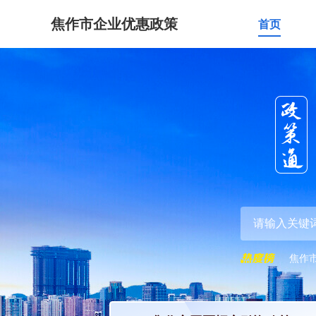
焦作市企业优惠政策
首页
焦作