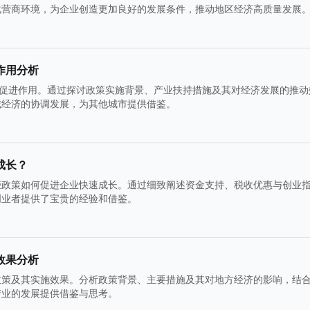
化营商环境，为企业创造更加良好的发展条件，推动地区经济高质量发展
作用分析
的促进作用。通过探讨政策实施背景、产业扶持措施及其对经济发展的推动
域经济的协调发展，为其他城市提供借鉴。
成长？
些政策如何促进企业快速成长。通过细致阐述资金支持、税收优惠与创业
创业者提供了宝贵的经验和借鉴。
效果分析
政策及其实施效果。分析政策背景、主要措施及其对地方经济的影响，结
产业的发展提供借鉴与思考。