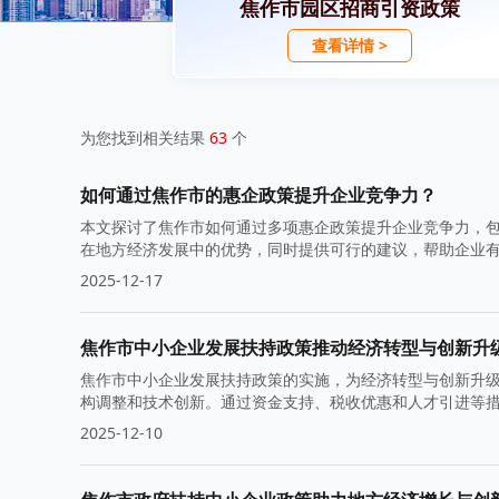
焦作市园区招商引资政策
查看详情 >
为您找到相关结果
63
个
如何通过焦作市的惠企政策提升企业竞争力？
本文探讨了焦作市如何通过多项惠企政策提升企业竞争力，
在地方经济发展中的优势，同时提供可行的建议，帮助企业
2025-12-17
焦作市中小企业发展扶持政策推动经济转型与创新升
焦作市中小企业发展扶持政策的实施，为经济转型与创新升
构调整和技术创新。通过资金支持、税收优惠和人才引进等
2025-12-10