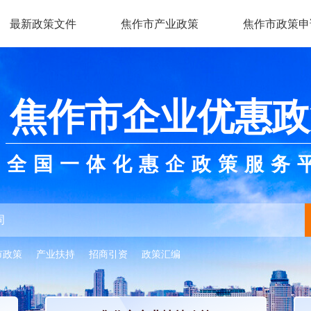
最新政策文件
焦作市产业政策
焦作市政策申
焦作市企业优惠政
全国一体化惠企政策服务
市政策
产业扶持
招商引资
政策汇编