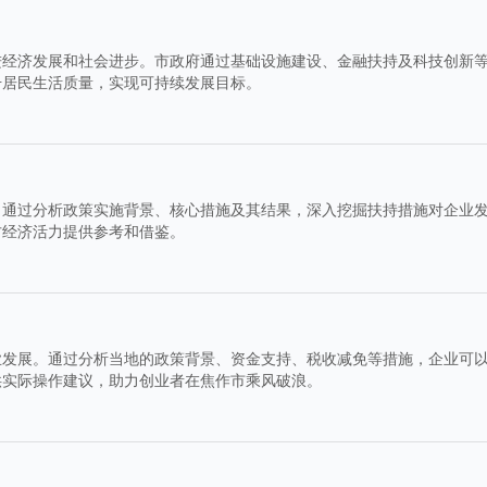
进经济发展和社会进步。市政府通过基础设施建设、金融扶持及科技创新
升居民生活质量，实现可持续发展目标。
。通过分析政策实施背景、核心措施及其结果，深入挖掘扶持措施对企业
方经济活力提供参考和借鉴。
业发展。通过分析当地的政策背景、资金支持、税收减免等措施，企业可
供实际操作建议，助力创业者在焦作市乘风破浪。