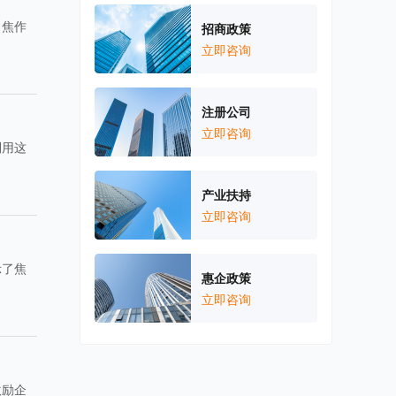
，焦作
招商政策
。
立即咨询
注册公司
立即咨询
利用这
产业扶持
立即咨询
示了焦
惠企政策
立即咨询
激励企