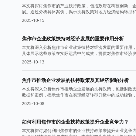
本文将探讨焦作市的产业扶持政策，包括政府在科技创新、
展。通过分析具体案例，揭示扶持政策对地方经济结构转型
2025-10-15
焦作市企业政策扶持对经济发展的重要作用分析
本文将深入分析焦作市企业政策扶持对经济发展的重要作用
具体展示这些政策在实际运营中的成效，提供对焦作市经济
2025-10-13
焦作市推动企业发展的扶持政策及其经济影响分析
本文将深入分析焦作市推动企业发展的扶持政策，包括财政
数据和案例，揭示焦作市在实现经济转型升级中的成功经验
2025-10-08
如何利用焦作市的企业扶持政策提升企业竞争力？
本文将探讨如何利用焦作市的企业扶持政策来提升企业竞争