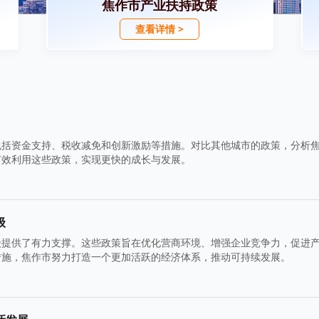
焦作市产业扶持政策
查看详情 >
包括资金支持、税收减免和创新激励等措施。对比其他城市的政策，分析
有效利用这些政策，实现更快的成长与发展。
级
级提供了有力支撑。这些政策旨在优化营商环境、增强企业竞争力，促进
措施，焦作市努力打造一个更加活跃的经济体系，推动可持续发展。