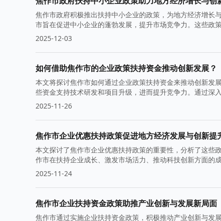
焦作市政府扶持中小企业政策助力地方经济增长与创
焦作市政府积极推出扶持中小企业的政策，为地方经济增长
市旨在促进中小企业的蓬勃发展，提升市场竞争力。这些政
2025-12-03
如何借助焦作市的企业政策扶持资金推动创新发展？
本文将探讨焦作市如何通过企业政策扶持资金来推动创新发
些资金支持技术研发和项目升级，进而提升竞争力。通过深
2025-11-26
焦作市企业优惠扶持政策促进地方经济发展与创新提
本文探讨了焦作市企业优惠扶持政策的重要性，分析了这些
作市在扶持企业成长、激发市场活力、推动科技创新方面的
2025-11-24
焦作市企业扶持资金政策助推产业创新与发展新局面
焦作市通过实施企业扶持资金政策，积极推动产业创新与发