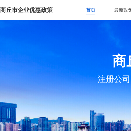
商丘市企业优惠政策
首页
最新政
商
注册公司