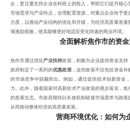
企，更注重支持企业在科研上的投入，帮助它们提升核心
市场需求与产业特点，合理配置资源，对重点企业给予更
力度，以推动产业结构的优化和升级，为经济高质量发展
项激励措施，使其能够更好地适应变化快速的商业环境。
全面解析焦作市的资金
焦作市通过优化
产业扶持
政策，积极为企业提供资金支持
政府制定了一系列的
优惠政策
，这些政策不仅包括资金补
的市场竞争中脱颖而出。例如，通过提供技术创新资金
力。此外，随着国家对高新技术产业政策的逐步落实，焦
的发展生态。市政府期待以长效机制链接市场需求与政策
从而推动整体经济的高质量发展。
营商环境优化：如何为