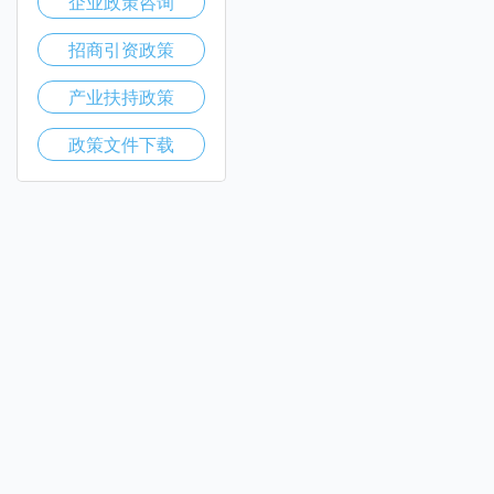
企业政策咨询
招商引资政策
产业扶持政策
政策文件下载