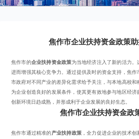
焦作市企业扶持资金政策助
焦作市的
企业扶持资金政策
为当地经济注入了新的活力。
进而增强其核心竞争力。通过提供及时的资金支持，焦作
市政府对不同产业的差异化需求给予关注，与本地高校和
为企业创造良好的发展条件，使其更有效地参与地区经济
创新环境日趋成熟，并形成利于企业发展的良好生态。
焦作市企业扶持资金政
焦作市通过精准的
产业扶持政策
，全力促进企业的技术创