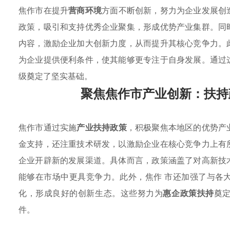
焦作市在提升
营商环境
方面不断创新，努力为企业发展创
政策，吸引和支持优秀企业聚集，形成优势产业集群。同
内容，激励企业加大创新力度，从而提升其核心竞争力。
为企业提供便利条件，使其能够更专注于自身发展。通过
级奠定了坚实基础。
聚焦焦作市产业创新：扶持
焦作市通过实施
产业扶持政策
，积极聚焦本地区的优势产
金支持，还注重技术研发，以激励企业在核心竞争力上有
企业开辟新的发展渠道。具体而言，政策涵盖了对高新技
能够在市场中更具竞争力。此外，焦作 市还加强了与各
化，形成良好的创新生态。这些努力为
惠企政策扶持
奠
件。