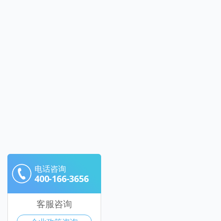
电话咨询
400-166-3656
客服咨询