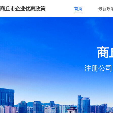
商丘市企业优惠政策
首页
最新政
商
注册公司