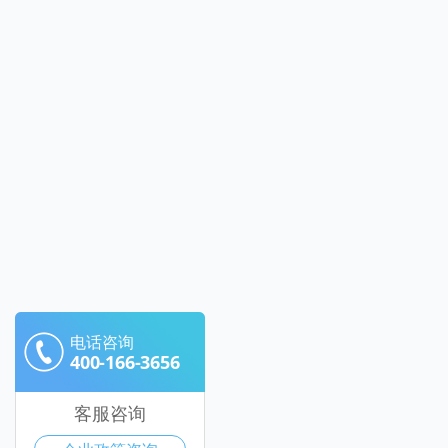
电话咨询
400-166-3656
客服咨询