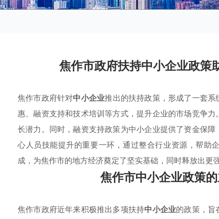
焦作市政府扶持中小企业政策
焦作市政府针对
中小企业
推出的扶持政策，形成了一套系
惠、融资支持和技术培训等方式，提升企业的市场竞争力
长潜力。同时，融资支持政策为中小企业提供了资金保障
心人员技能提升的重要一环，通过整合行业资源，帮助
成，为焦作市的地方经济奠定了坚实基础，同时释放出更
焦作市中小企业政策的
焦作市政府近年来积极推出多项扶持
中小企业
的政策，旨