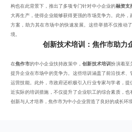
构也在此背景下，推出了多项专门针对中小企业的
融资支
大再生产，使得企业能够获得更强的市场竞争力。此外，
方案，助力其在市场中的快速发展。这些举措不仅推动
境。
创新技术培训：焦作市助力
在
焦作市
的中小企业扶持政策中，
创新技术培训
扮演着至
提升企业在市场中的竞争力。这些培训涵盖了前沿技术、
运营技能。此外，市政府还积极引入行业专家与学者，提
近实际的培训措施，不仅提升了企业职工的综合素质，也
创新与人才培养，焦作市为中小企业营造了良好的成长环