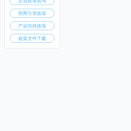
企业政策咨询
招商引资政策
产业扶持政策
政策文件下载