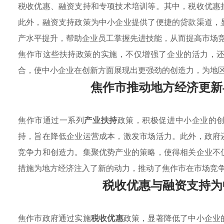
税收优惠、融资支持和专项技术培训等。其中，税收优惠
此外，融资支持政策为中小企业提供了便捷的贷款渠道，
产水平提升，帮助企业员工掌握先进技能，从而提高市场
焦作市这些扶持政策的实施，不仅增强了企业的活力，
合，使中小企业在创新方面展现出更强劲的创造力，为地
焦作市推动地方经济更新
焦作市通过一系列
产业扶持
政策，积极促进中小企业的
持，旨在降低企业运营成本，激发市场活力。此外，政府
竞争力和创造力。集聚优势产业的策略，使得相关企业不
措施为地方经济注入了新的动力，推动了焦作市在市场竞
税收优惠与融资支持为
焦作市政府通过实施
税收优惠
政策，显著降低了中小企业