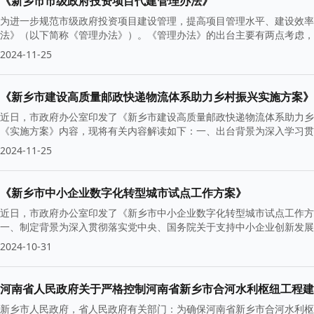
《新乡市市级政府投资项目代建管理办法》
为进一步规范市级政府投资项目建设管理，提高项目管理水平、建设效率
法》（以下简称《管理办法》）。《管理办法》的出台主要有两点考虑，一
2024-11-25
《新乡市建设高质量邮政快递物流体系助力乡村振兴实施方案》
近日，市政府办公室印发了《新乡市建设高质量邮政快递物流体系助力乡
《实施方案》内容，现将有关内容解读如下：一、出台背景为深入学习贯
2024-11-25
《新乡市中小企业数字化转型城市试点工作方案》
近日，市政府办公室印发了《新乡市中小企业数字化转型城市试点工作方
一、制定背景为深入贯彻落实党中央、国务院关于支持中小企业创新发展、
2024-10-31
河南省人民政府关于严格控制河南省新乡市合河水利枢纽工程建
新乡市人民政府，省人民政府有关部门：为确保河南省新乡市合河水利枢