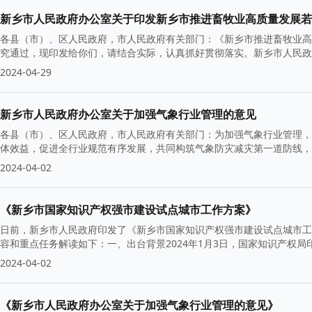
新乡市人民政府办公室关于印发新乡市推进畜牧业高质量发展若
各县（市）、区人民政府，市人民政府有关部门：《新乡市推进畜牧业高质量
究通过，现印发给你们，请结合实际，认真抓好贯彻落实。新乡市人民政府
2024-04-29
新乡市人民政府办公室关于加强气象行业管理的意见
各县（市）、区人民政府，市人民政府有关部门：为加强气象行业管理，
体效益，促进全行业规范有序发展，共同构筑气象防灾减灾第一道防线，
2024-04-02
《新乡市国家知识产权强市建设试点城市工作方案》
日前，新乡市人民政府印发了《新乡市国家知识产权强市建设试点城市工
容和重点任务解读如下：一、出台背景2024年1月3日，国家知识产权
2024-04-02
《新乡市人民政府办公室关于加强气象行业管理的意见》