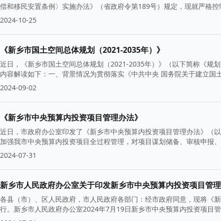
偿和移民安置条例〉实施办法》（省政府令第189号）规定，现就严格
2024-10-25
《新乡市国土空间总体规划（2021-2035年）》
近日，《新乡市国土空间总体规划（2021-2035年）》（以下简称《
内容解读如下：一、背景情况为贯彻落实《中共中央 国务院关于建立国
2024-09-02
《新乡市中央预算内投资项目管理办法》
近日，市政府办公室印发了《新乡市中央预算内投资项目管理办法》（以
加强我市中央预算内投资项目全过程管理，对项目谋划储备、审核申报、
2024-07-31
新乡市人民政府办公室关于印发新乡市中央预算内投资项目管理
各县（市）、区人民政府，市人民政府各部门：经市政府同意，现将《新
行。新乡市人民政府办公室2024年7月19日新乡市中央预算内投资项