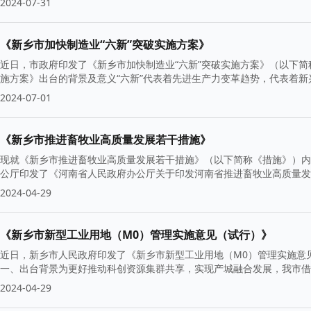
2024-07-31
《新乡市加快制造业“六新”突破实施方案》
近日，市政府印发了《新乡市加快制造业“六新”突破实施方案》（以下
施方案》出台的背景及意义“六新”代表着先进生产力变革趋势，代表着
2024-07-01
《新乡市推进畜牧业高质量发展若干措施》
现就《新乡市推进畜牧业高质量发展若干措施》（以下简称《措施》）内容
公厅印发了《河南省人民政府办公厅关于印发河南省推进畜牧业高质量发展
2024-04-29
《新乡市新型工业用地（M0）管理实施意见（试行）》
近日，新乡市人民政府印发了《新乡市新型工业用地（M0）管理实施意
一、出台背景为更好推动科创资源集群共享，实现产城融合发展，我市借
2024-04-29