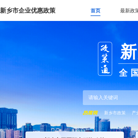
新乡市企业优惠政策
首页
最新政
新
全
新乡市政策
产