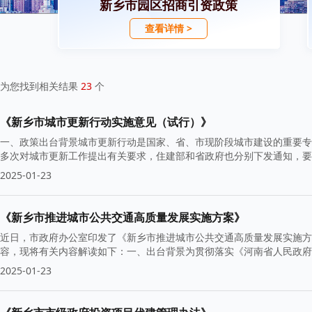
新乡市园区招商引资政策
查看详情 >
为您找到相关结果
23
个
《新乡市城市更新行动实施意见（试行）》
一、政策出台背景城市更新行动是国家、省、市现阶段城市建设的重要专
多次对城市更新工作提出有关要求，住建部和省政府也分别下发通知，要
2025-01-23
《新乡市推进城市公共交通高质量发展实施方案》
近日，市政府办公室印发了《新乡市推进城市公共交通高质量发展实施方
容，现将有关内容解读如下：一、出台背景为贯彻落实《河南省人民政府
2025-01-23