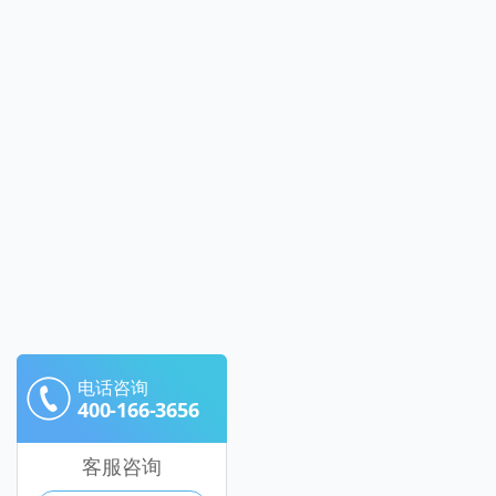
电话咨询
400-166-3656
客服咨询