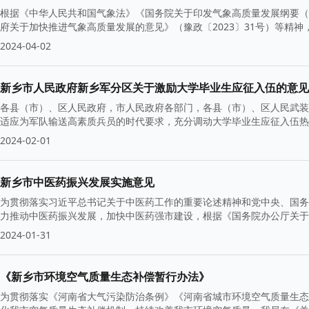
根据《中华人民共和国气象法》《国务院关于印发气象高质量发展纲要（202
府关于加快推进气象高质量发展的意见》（豫政〔2023〕31号）等精
2024-04-02
新乡市人民政府新乡军分区关于激励大学毕业生应征入伍的意见
各县（市）、区人民政府，市人民政府各部门，各县（市）、区人民武装
适应为军队输送高素质兵员的时代要求，充分调动大学毕业生应征入伍热
2024-02-01
新乡市中医药振兴发展实施意见
为贯彻落实习近平总书记关于中医药工作的重要论述精神和党中央、国务
力推动中医药振兴发展，加快中医药强市建设，根据《国务院办公厅关于
2024-01-31
《新乡市环境空气质量生态补偿暂行办法》
为贯彻落实《河南省大气污染防治条例》《河南省城市环境空气质量生态补