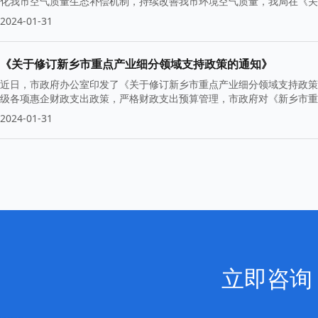
化我市空气质量生态补偿机制，持续改善我市环境空气质量，我局在《关
2024-01-31
《关于修订新乡市重点产业细分领域支持政策的通知》
近日，市政府办公室印发了《关于修订新乡市重点产业细分领域支持政策
级各项惠企财政支出政策，严格财政支出预算管理，市政府对《新乡市重点
2024-01-31
立即咨询