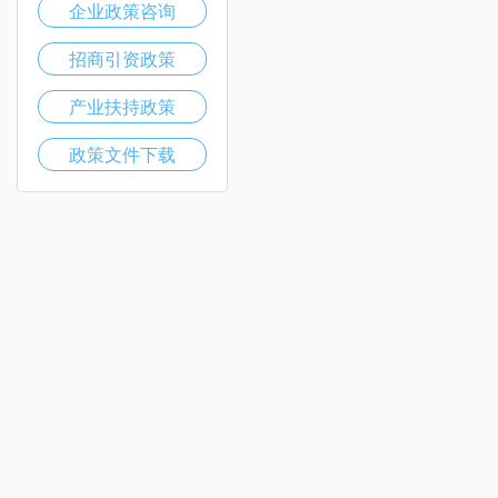
企业政策咨询
招商引资政策
产业扶持政策
政策文件下载