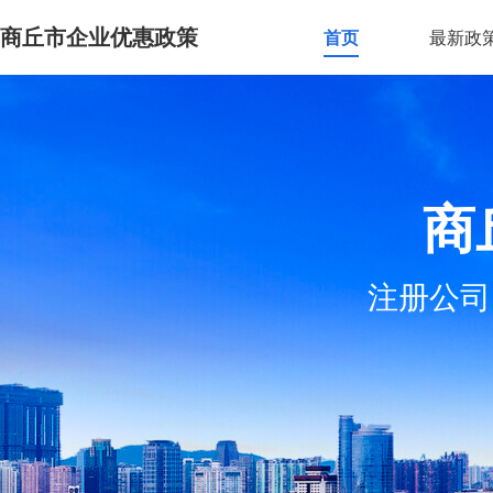
商丘市企业优惠政策
首页
最新政
商
注册公司