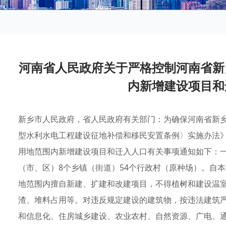
河南省人民政府关于严格控制河南省新
内新增建设项目和
新乡市人民政府，省人民政府有关部门：为确保河南省新
型水利水电工程建设征地补偿和移民安置条例〉实施办法》
用地范围内新增建设项目和迁入人口有关事项通知如下：
（市、区）8个乡镇（街道）54个行政村（原种场）。自
地范围内擅自新建、扩建和改建项目，不得植树和建设温
渣、堆料占用等。对违反规定建设的建筑物，按违法建筑
和信息化、住房城乡建设、农业农村、自然资源、广电、