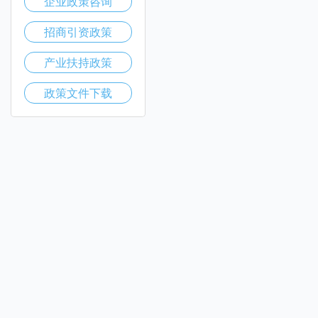
企业政策咨询
招商引资政策
产业扶持政策
政策文件下载