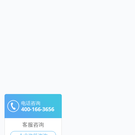
电话咨询
400-166-3656
客服咨询