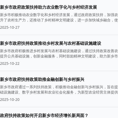
新乡市政府政策扶持助力农业数字化与乡村经济发展
新乡市积极推动农业数字化和乡村经济发展，通过政府政策扶持，加强农
升了农村生产力，还推动了乡村精神文明建设，进一步加快城乡融合，使
2025-10-27
新乡市政府扶持政策推动乡村发展与农村基础设施建设
新乡市政府积极推进乡村发展与农村基础设施建设，通过扶持政策改善农
提升公共基础设施，创新金融服务，同时鼓励精神文明建设，助力新乡市
2025-10-22
新乡市政府扶持政策助推金融创新与乡村振兴
新乡市政府通过一系列扶持政策，积极推动金融创新与乡村振兴，旨在提
础设施建设、数字乡村发展和农业社会化服务，为新型农业经营主体提供
2025-10-20
政府扶持政策如何开启新乡市经济增长新局面？