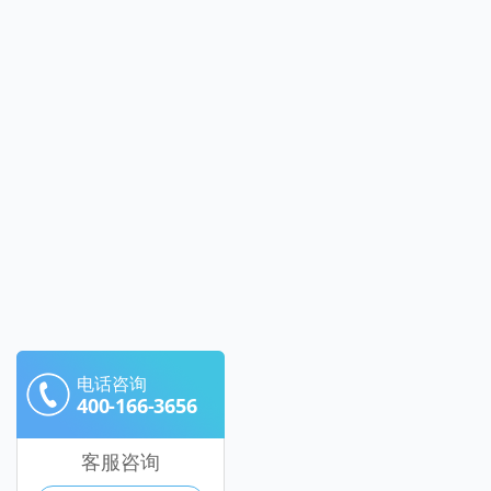
电话咨询
400-166-3656
客服咨询