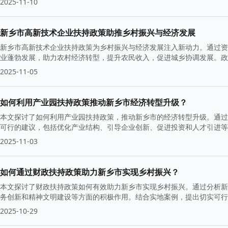
2025-11-10
新乡市高新技术企业扶持政策助推乡村振兴与经济发展
新乡市高新技术企业扶持政策为乡村振兴与经济发展注入新动力。通过资
业蓬勃发展，助力农村经济转型，提升农民收入，促进城乡协调发展。政
2025-11-05
如何利用产业园扶持政策推动新乡市经济转型升级？
本文探讨了如何利用产业园扶持政策，推动新乡市的经济转型升级。通过
可行的建议，包括优化产业结构、引导企业创新、促进投资和人才引进等
2025-11-03
如何通过财政扶持政策助力新乡市实现乡村振兴？
本文探讨了财政扶持政策如何有效助力新乡市实现乡村振兴。通过分析新
务创新和精神文明建设等方面的积极作用。结合实地案例，提出切实可行
2025-10-29