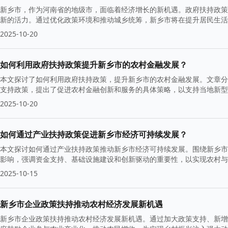
新乡市，作为河南省的地级市，面临着经济增长的新机遇。政府扶持政策
新的活力。通过优化政策环境和推动城乡统筹，新乡市将在提升居民生活
的新局面。
2025-10-20
如何利用政府扶持政策提升新乡市的农村金融发展？
本文探讨了如何利用政府扶持政策，提升新乡市的农村金融发展。文章分
支持政策，提出了促进农村金融创新和服务的具体策略，以支持当地新型
2025-10-20
如何通过产业扶持政策促进新乡市经济可持续发展？
本文探讨如何通过产业扶持政策推动新乡市经济可持续发展。围绕新乡市
影响，强调资金支持、基础设施建设和创新驱动的重要性，以实现农村
2025-10-15
新乡市企业政策扶持推动农村经济发展新机遇
新乡市企业政策扶持推动农村经济发展新机遇。通过加大政策支持、新增