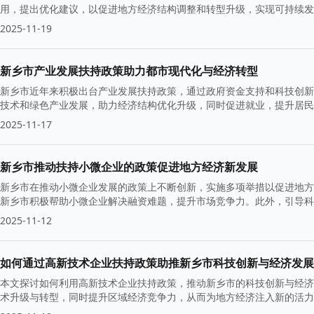
用，提出优化建议，以促进地方经济结构调整和转型升级，实现可持续发
2025-11-19
新乡市产业发展扶持政策助力都市现代化与经济转型
新乡市近年来积极出台产业发展扶持政策，通过政府资金支持和科技创新
技术和绿色产业发展，助力经济结构优化升级，同时促进就业，提升居民
2025-11-17
新乡市推动扶持小微企业的政策促进地方经济新发展
新乡市在推动小微企业发展的政策上不断创新，实施多项举措以促进地方
新乡市积极帮助小微企业解决融资难题，提升市场竞争力。此外，引导科
2025-11-12
如何通过高新技术企业扶持政策助推新乡市科技创新与经济发展
本文探讨如何利用高新技术企业扶持政策，推动新乡市的科技创新与经济
术升级与转型，同时提升区域经济竞争力，从而为地方经济注入新的活力