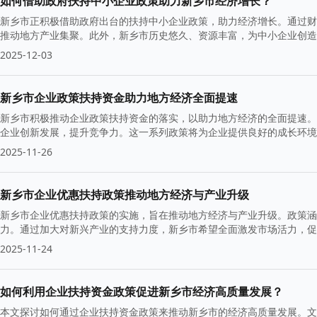
如何借助政府扶持中小企业政策助力新乡市经济增长？
新乡市正积极借助政府出台的扶持中小企业政策，助力经济增长。通过财
推动地方产业集聚。此外，新乡市历史悠久、资源丰富，为中小企业创造
2025-12-03
新乡市企业政策扶持资金助力地方经济全面提速
新乡市积极推动企业政策扶持资金的落实，以助力地方经济的全面提速。
企业创新发展，提升竞争力。这一系列政策将为企业提供良好的成长环境
活力。
2025-11-26
新乡市企业优惠扶持政策推动地方经济与产业升级
新乡市企业优惠扶持政策的实施，旨在推动地方经济与产业升级。政策涵
力。通过加大对新兴产业的支持力度，新乡市希望全面激发市场活力，促
2025-11-24
如何利用企业扶持资金政策促进新乡市经济高质量发展？
本文探讨如何通过企业扶持资金政策来推动新乡市的经济高质量发展。文