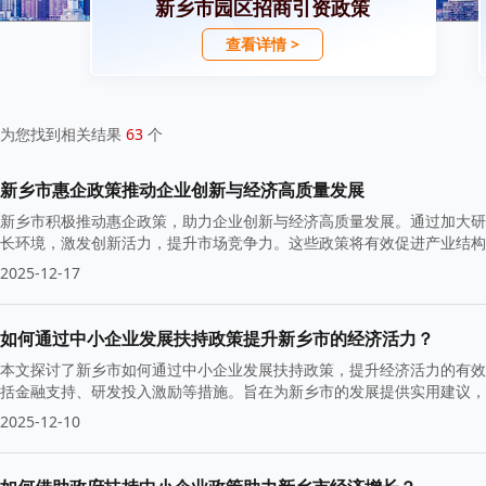
新乡市园区招商引资政策
查看详情 >
为您找到相关结果
63
个
新乡市惠企政策推动企业创新与经济高质量发展
新乡市积极推动惠企政策，助力企业创新与经济高质量发展。通过加大研
长环境，激发创新活力，提升市场竞争力。这些政策将有效促进产业结构
2025-12-17
如何通过中小企业发展扶持政策提升新乡市的经济活力？
本文探讨了新乡市如何通过中小企业发展扶持政策，提升经济活力的有效
括金融支持、研发投入激励等措施。旨在为新乡市的发展提供实用建议，
2025-12-10