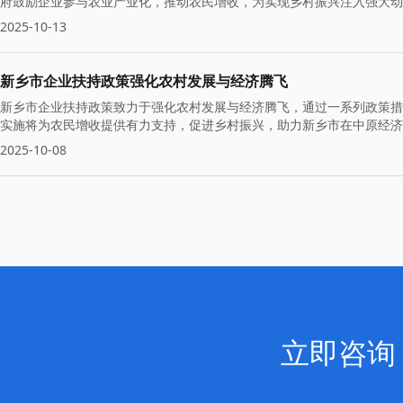
府鼓励企业参与农业产业化，推动农民增收，为实现乡村振兴注入强大动
2025-10-13
新乡市企业扶持政策强化农村发展与经济腾飞
新乡市企业扶持政策致力于强化农村发展与经济腾飞，通过一系列政策措
实施将为农民增收提供有力支持，促进乡村振兴，助力新乡市在中原经济
2025-10-08
立即咨询