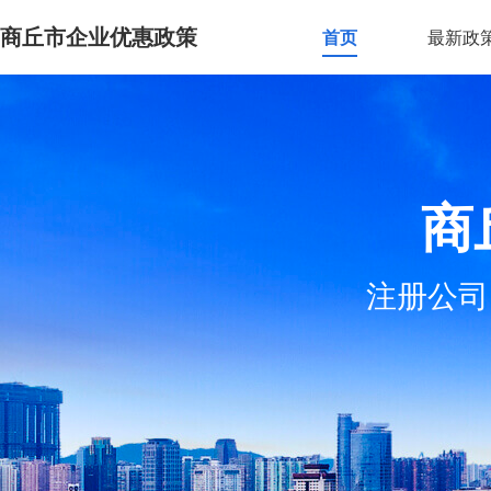
商丘市企业优惠政策
首页
最新政
商
注册公司