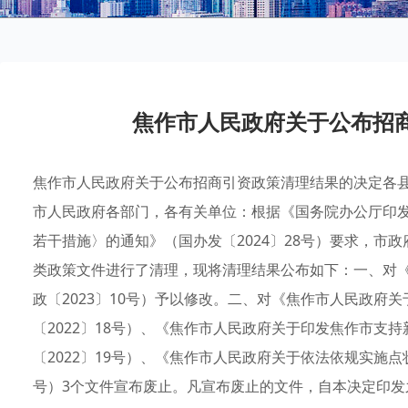
焦作市人民政府关于公布招
焦作市人民政府关于公布招商引资政策清理结果的决定各
市人民政府各部门，各有关单位：根据《国务院办公厅印
若干措施〉的通知》（国办发〔2024〕28号）要求，市
类政策文件进行了清理，现将清理结果公布如下：一、对
政〔2023〕10号）予以修改。二、对《焦作市人民政府
〔2022〕18号）、《焦作市人民政府关于印发焦作市支
〔2022〕19号）、《焦作市人民政府关于依法依规实施点
号）3个文件宣布废止。凡宣布废止的文件，自本决定印