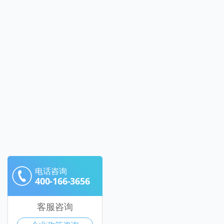
电话咨询
400-166-3656
客服咨询