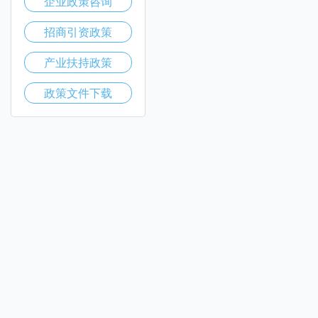
企业政策咨询
招商引资政策
产业扶持政策
政策文件下载