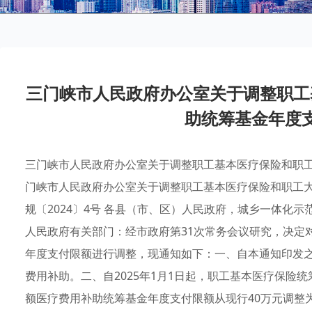
三门峡市人民政府办公室关于调整职工
助统筹基金年度
三门峡市人民政府办公室关于调整职工基本医疗保险和职
门峡市人民政府办公室关于调整职工基本医疗保险和职工大
规〔2024〕4号 各县（市、区）人民政府，城乡一体化
人民政府有关部门：经市政府第31次常务会议研究，决定
年度支付限额进行调整，现通知如下：一、自本通知印发
费用补助。二、自2025年1月1日起，职工基本医疗保险
额医疗费用补助统筹基金年度支付限额从现行40万元调整为4