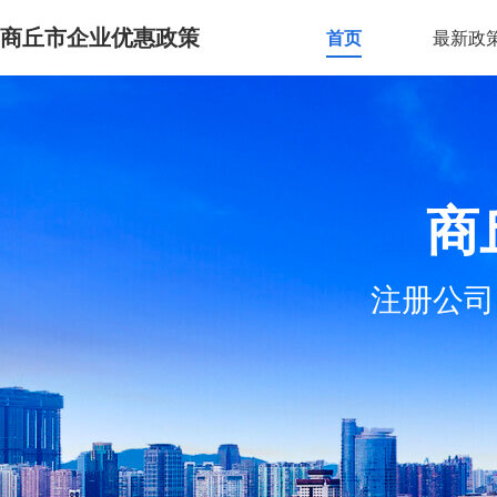
商丘市企业优惠政策
首页
最新政
商
注册公司