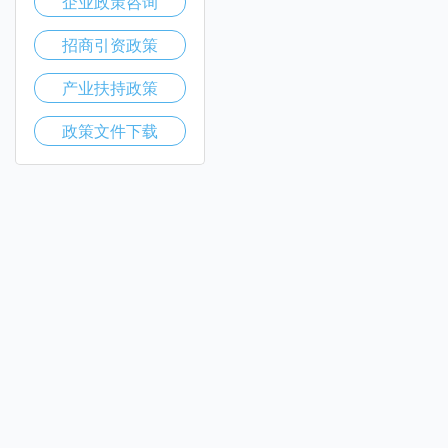
企业政策咨询
招商引资政策
产业扶持政策
政策文件下载