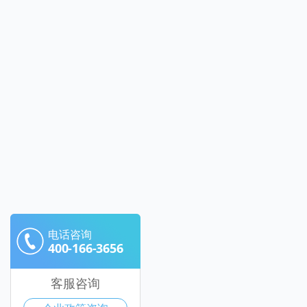
电话咨询
400-166-3656
客服咨询