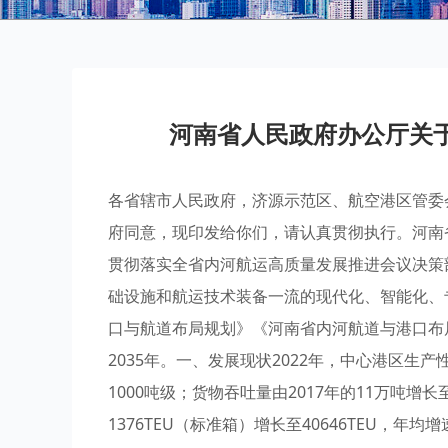
河南省人民政府办公厅关
各省辖市人民政府，济源示范区、航空港区管委
府同意，现印发给你们，请认真贯彻执行。河南省
贯彻落实全省内河航运高质量发展推进会议决策
础设施和航运技术装备一流的现代化、智能化、
口与航道布局规划》《河南省内河航道与港口布局
2035年。一、发展现状2022年，中心港区生
1000吨级；货物吞吐量由2017年的11万吨增长
1376TEU（标准箱）增长至40646TEU，年