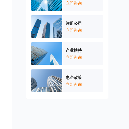
立即咨询
注册公司
立即咨询
产业扶持
立即咨询
惠企政策
立即咨询