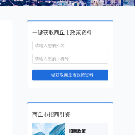
一键获取商丘市政策资料
入
一键获取商丘市政策资料
商丘市招商引资
招商政策