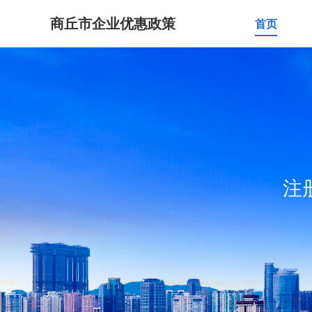
商丘市企业优惠政策
首页
注