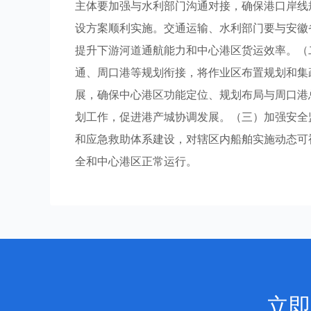
主体要加强与水利部门沟通对接，确保港口岸线
设方案顺利实施。交通运输、水利部门要与安徽
提升下游河道通航能力和中心港区货运效率。（
通、周口港等规划衔接，将作业区布置规划和集
展，确保中心港区功能定位、规划布局与周口港
划工作，促进港产城协调发展。（三）加强安全
和应急救助体系建设，对辖区内船舶实施动态可
全和中心港区正常运行。
立即