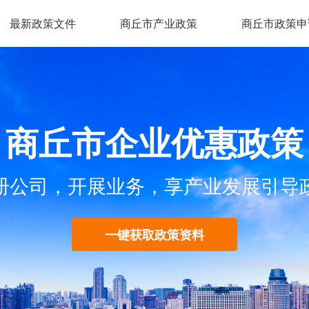
最新政策文件
商丘市产业政策
商丘市政策申
商丘市企业优惠政策
册公司，开展业务，享产业发展引导
一键获取政策资料