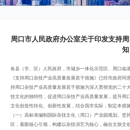
周口市人民政府办公室关于印发支持周
知
各县（市、区）人民政府，市城乡一体化示范区、周口临
《支持周口杂技产业高质量发展若干措施》已经市政府同意，
持周口杂技产业高质量发展若干措施为深入贯彻党的二十
技文化的独特性，促进周口杂技产业高质量发展，提升周
文化创造性转化、创新性发展，结合我市实际，制定本措
（一）高标准编制国际杂技文化（周口）产业园规划。坚
区，着眼核心引领，构建以杂技演艺为核心，融合文旅文