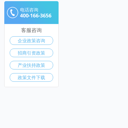
电话咨询
400-166-3656
客服咨询
企业政策咨询
招商引资政策
产业扶持政策
政策文件下载