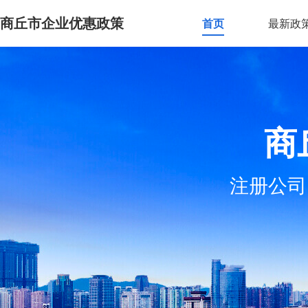
商丘市企业优惠政策
首页
最新政
商
注册公司