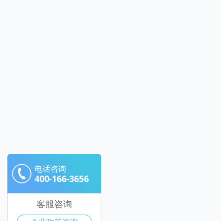
电话咨询
400-166-3656
客服咨询