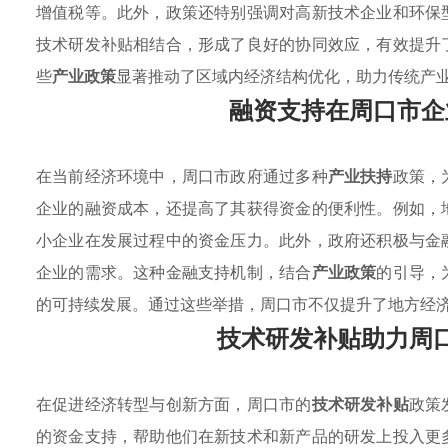
增值税等。此外，政策还特别强调对高新技术企业和环保
技术研发补贴相结合，形成了良好的协同效应，有效提升
些
产业政策
显著推动了区域内经济结构优化，助力传统产
融资支持在周口市企
在当前经济环境中，周口市政府通过多种
产业扶持
政策，
企业的融资成本，还提高了其获得资金的便利性。例如，
小企业在发展过程中的资金压力。此外，政府还积极与金
企业的需求。这种金融支持机制，结合
产业政策
的引导，
的可持续发展。通过这些举措，周口市不仅提升了地方经
技术研发补贴助力周
在促进经济转型与创新方面，周口市的
技术研发补贴
政策
的资金支持，帮助他们在新技术和新产品的研发上投入更