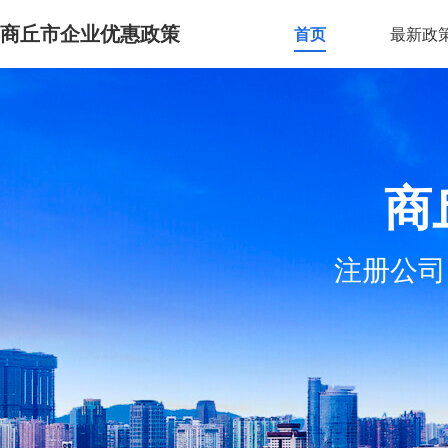
商丘市企业优惠政策
首页
最新政
商
注册公司