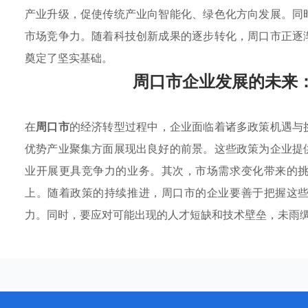
产业升级，促使传统产业向智能化、绿色化方向发展。同
市场竞争力。随着科技创新成果的逐步转化，周口市正逐
奠定了坚实基础。
周口市企业发展的未来
在
周口市
的经济转型过程中，企业面临着诸多政策机遇与
优势产业聚集方面展现出良好的前景。这些政策为企业提
业开展更具竞争力的业务。其次，市场需求变化带来的
上。随着政策的持续推进，周口市的企业要善于把握这
力。同时，要应对可能出现的人才短缺和技术壁垒，未雨