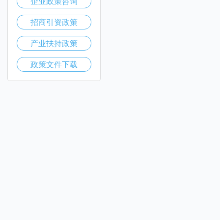
企业政策咨询
招商引资政策
产业扶持政策
政策文件下载