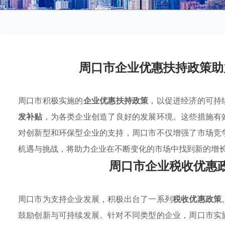
周口市企业优惠扶持政策助
周口市积极实施的
企业优惠扶持政策
，以促进经济的可持
发补贴
，为各类企业创造了良好的发展环境。这些措施有
对创新型和环保型企业的支持，周口市不仅增强了市场竞
机遇与挑战，将助力企业在不断变化的市场中找到新的增
周口市企业税收优惠
周口市为支持企业发展，积极出台了一系列
税收优惠政策
鼓励创新与可持续发展。针对不同类型的企业，周口市实