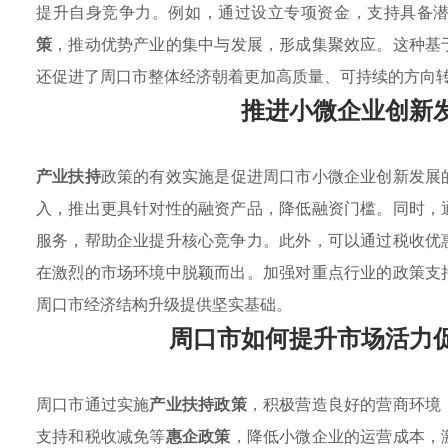
提升自身竞争力。例如，通过设立专项资金，支持具备
策
，推动优势产业的集中与发展，形成集聚效应。这种基
还促进了周口市整体经济朝着更加高质量、可持续的方向
推进小微企业创新
产业扶持
政策的有效实施是促进周口市小微企业创新发展
入，推出更具针对性的融资产品，降低融资门槛。同时，
服务，帮助企业提升核心竞争力。此外，可以通过税收优
在激烈的市场环境中脱颖而出。加强对重点行业的政策支
周口市经济结构升级提供坚实基础。
周口市如何提升市场活力
周口市通过实施
产业扶持政策
，积极营造良好的营商环境
支持和税收减免等
惠企政策
，降低小微企业的运营成本，