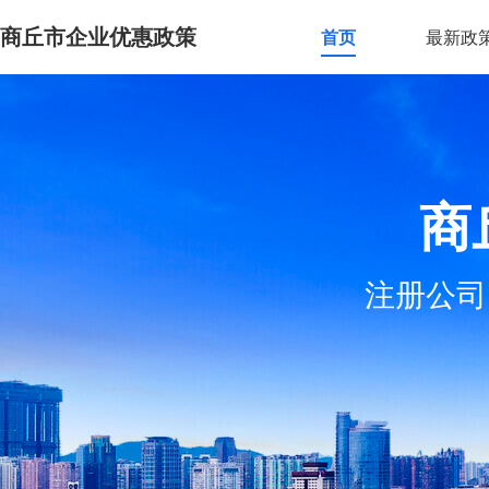
商丘市企业优惠政策
首页
最新政
商
注册公司