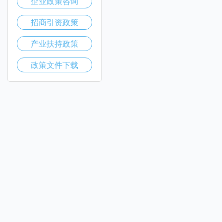
企业政策咨询
招商引资政策
产业扶持政策
政策文件下载