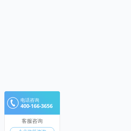
电话咨询
400-166-3656
客服咨询