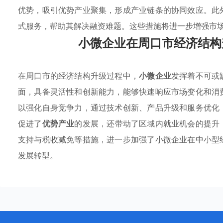
优势，吸引优势产业聚集，形成产业链条的协同效应。此
式服务，帮助其解决融资难题。这些措施将进一步增强市
小微企业在周口市经济结构
在周口市的经济结构升级过程中，
小微企业
发挥着不可或
面，具备灵活性和创新能力，能够快速响应市场变化和消
以强化自身竞争力，通过技术创新、产品升级和服务优化
促进了
优势产业
的发展，还带动了区域内就业机会的提升
支持与税收减免等措施，进一步加强了小微企业在中小型
发展转型。