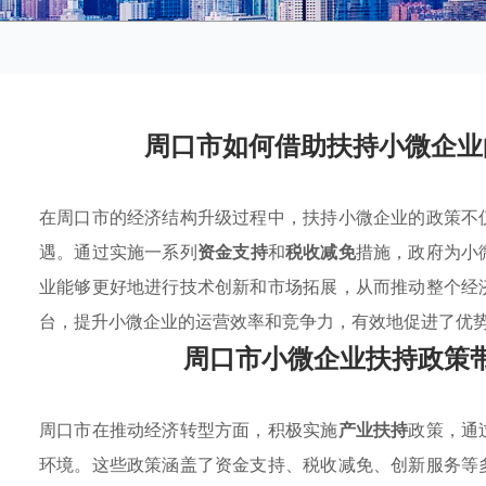
周口市如何借助扶持小微企业
在周口市的经济结构升级过程中，扶持小微企业的政策不
遇。通过实施一系列
资金支持
和
税收减免
措施，政府为小
业能够更好地进行技术创新和市场拓展，从而推动整个经
台，提升小微企业的运营效率和竞争力，有效地促进了优
周口市小微企业扶持政策
周口市在推动经济转型方面，积极实施
产业扶持
政策，通
环境。这些政策涵盖了资金支持、税收减免、创新服务等