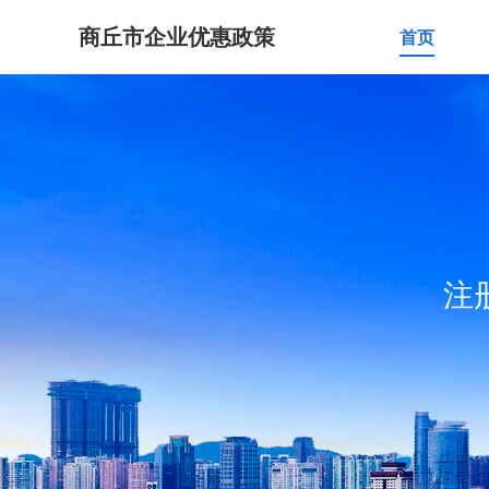
商丘市企业优惠政策
首页
注