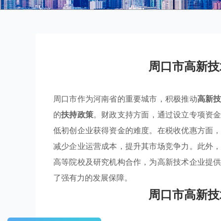
周口市高新技
周口市作为河南省的重要城市，积极推动
高新
的
扶持政策
。财政支持方面，通过设立专项资
低初创企业获得资金的难度。在税收优惠方面
减少企业运营成本，提升其市场竞争力。此外
高等院校及研究机构合作，为高新技术企业提
了强有力的发展保障。
周口市高新技