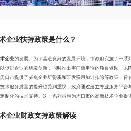
术企业扶持政策是什么？
技术企业
的发展。为了营造良好的发展环境，市政府实施了一系
金以促进企业的研发创新，同时推出零门槛申请的项目资助，以
，周口市提供了减免企业所得税和研发费用加计扣除等政策，旨
，技术服务质量的提升也受到重视，政府通过建立专业服务平台
供定制化的技术支持。这一系列措施为周口市的高新技术企业提
术企业财政支持政策解读