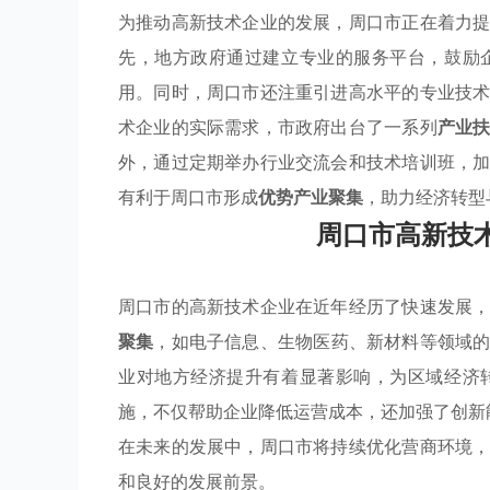
为推动高新技术企业的发展，周口市正在着力
先，地方政府通过建立专业的服务平台，鼓励
用。同时，周口市还注重引进高水平的专业技
术企业的实际需求，市政府出台了一系列
产业
外，通过定期举办行业交流会和技术培训班，
有利于周口市形成
优势产业聚集
，助力经济转型
周口市高新技
周口市的高新技术企业在近年经历了快速发展
聚集
，如电子信息、生物医药、新材料等领域
业对地方经济提升有着显著影响，为区域经济
施，不仅帮助企业降低运营成本，还加强了创新
在未来的发展中，周口市将持续优化营商环境
和良好的发展前景。