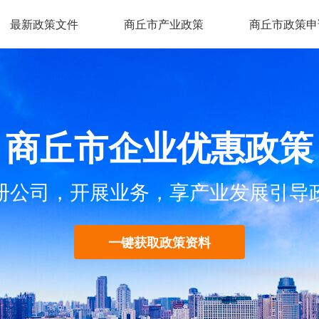
最新政策文件
商丘市产业政策
商丘市政策申
商丘市企业优惠政策
册公司，开展业务，享产业发展引导
一键获取政策资料