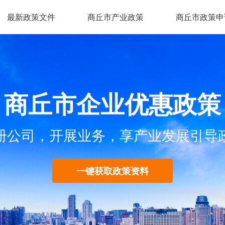
最新政策文件
商丘市产业政策
商丘市政策申
商丘市企业优惠政策
册公司，开展业务，享产业发展引导
一键获取政策资料