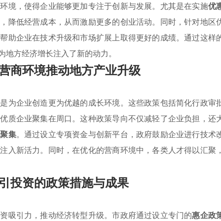
商环境，使得企业能够更加专注于创新与发展。尤其是在实施
优
负，降低经营成本，从而激励更多的创业活动。同时，针对地区
，帮助企业在技术升级和市场扩展上取得更好的成绩。通过这样
为地方经济增长注入了新的动力。
营商环境推动地方产业升级
的是为企业创造更为优越的成长环境。这些政策包括简化行政审
引优质企业聚集在周口。这种政策导向不仅减轻了企业负担，还
业聚集
。通过设立专项资金与创新平台，政府鼓励企业进行技术
展注入新活力。同时，在优化的营商环境中，各类人才得以汇聚
引投资的政策措施与成果
投资吸引力，推动经济转型升级。市政府通过设立专门的
惠企政