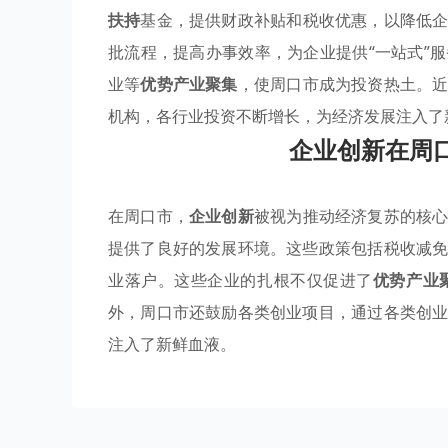
扶持
基金，提供财政补贴和税收优惠，以降低
批流程，提高办事效率，为企业提供“一站式”
业等
优势产业聚集
，使周口市成为投资热土。
机构，各行业投资不断增长，为经济发展注入了
企业创新在周
在周口市，
企业创新
被视为推动经济复苏的核
提供了良好的发展环境。这些政策包括税收减
业落户。这些企业的扎根不仅促进了
优势产业
外，周口市还鼓励各类创业项目，通过各类创
注入了新鲜血液。