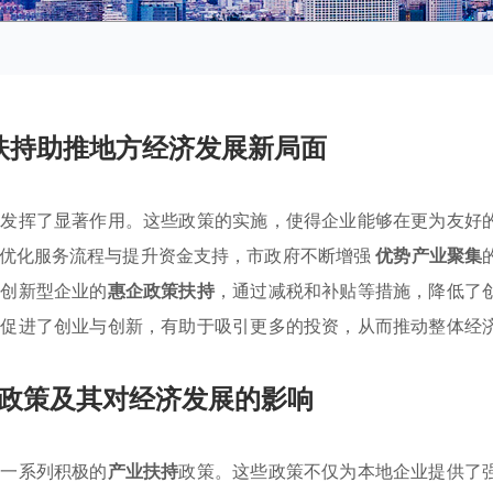
扶持助推地方经济发展新局面
面发挥了显著作用。这些政策的实施，使得企业能够在更为友好
过优化服务流程与提升资金支持，市政府不断增强
优势产业聚集
和创新型企业的
惠企政策扶持
，通过减税和补贴等措施，降低了
地促进了创业与创新，有助于吸引更多的投资，从而推动整体经
政策及其对经济发展的影响
了一系列积极的
产业扶持
政策。这些政策不仅为本地企业提供了