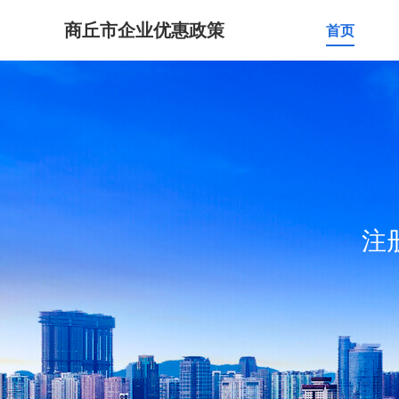
商丘市企业优惠政策
首页
注