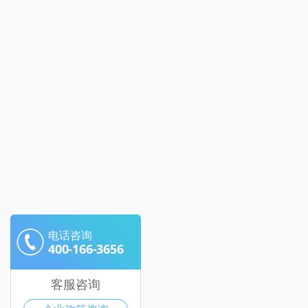
电话咨询
400-166-3656
客服咨询