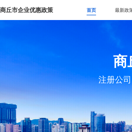
商丘市企业优惠政策
首页
最新政
商
注册公司