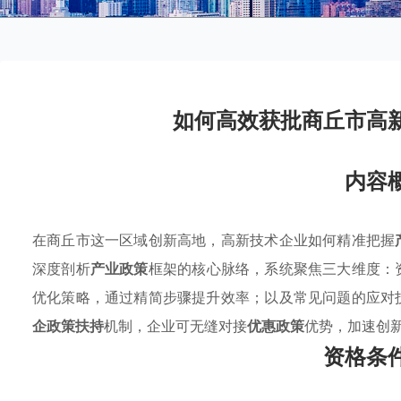
如何高效获批商丘市高
内容
在商丘市这一区域创新高地，高新技术企业如何精准把握
深度剖析
产业政策
框架的核心脉络，系统聚焦三大维度：
优化策略，通过精简步骤提升效率；以及常见问题的应对
企政策扶持
机制，企业可无缝对接
优惠政策
优势，加速创
资格条