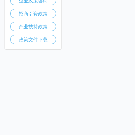
企业政策咨询
招商引资政策
产业扶持政策
政策文件下载